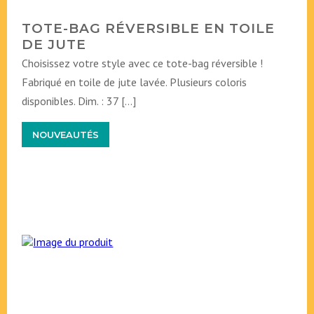
TOTE-BAG RÉVERSIBLE EN TOILE
DE JUTE
Choisissez votre style avec ce tote-bag réversible !
Fabriqué en toile de jute lavée. Plusieurs coloris
disponibles. Dim. : 37 […]
NOUVEAUTÉS