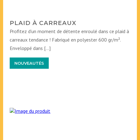
PLAID À CARREAUX
Profitez d’un moment de détente enroulé dans ce plaid à
carreaux tendance ! Fabriqué en polyester 600 gr/m².
Enveloppé dans […]
NOUVEAUTÉS