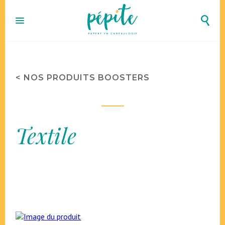
< NOS PRODUITS BOOSTERS
Textile