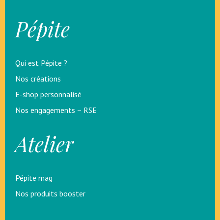
Pépite
Qui est Pépite ?
Nos créations
E-shop personnalisé
Nos engagements – RSE
Atelier
Pépite mag
Nos produits booster