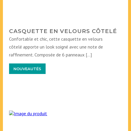
CASQUETTE EN VELOURS CÔTELÉ
Confortable et chic, cette casquette en velours
côtelé apporte un look soigné avec une note de
raffinement. Composée de 6 panneaux […]
NOUVEAUTÉS