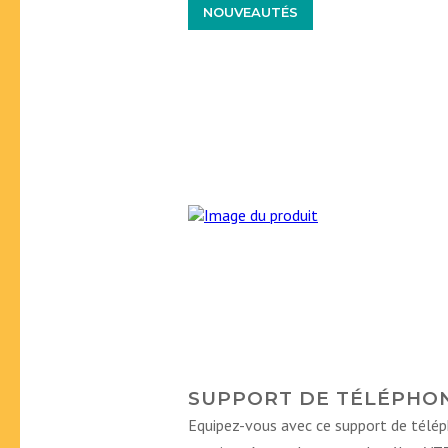
NOUVEAUTÉS
SUPPORT DE TÉLÉPHO
Equipez-vous avec ce support de téléph