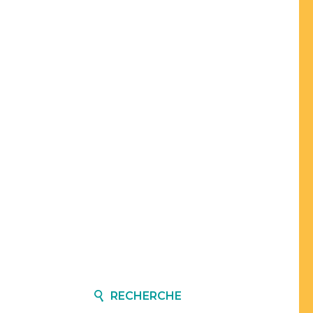
RECHERCHE