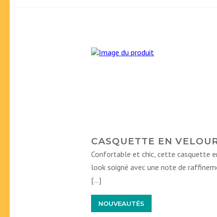
CASQUETTE EN VELOUR
Confortable et chic, cette casquette 
look soigné avec une note de raffine
[…]
NOUVEAUTÉS