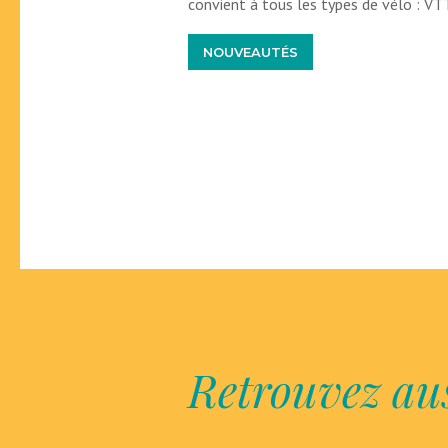
convient à tous les types de vélo : VTT
NOUVEAUTÉS
Retrouvez aus